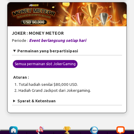
JOKER : MONEY METEOR
Periode :
Event berlangsung setiap hari
Permainan yang berpartisipasi
Semua permainan slot JokerGaming
Aturan :
Total hadiah senilai $80,000 USD.
Hadiah Grand Jackpot dari Jokergaming.
Syarat & Ketentuan