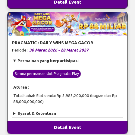
Detail Event
PRAGMATIC : DAILY WINS MEGA GACOR
Periode :
30 Maret 2026 - 28 Maret 2027
Permainan yang berpartisipasi
Semua permainan slot Pragmatic Play
Aturan :
Total hadiah Slot senilai Rp 5,983,200,000 (bagian dari Rp
88,000,000,000).
Syarat & Ketentuan
Detail Event