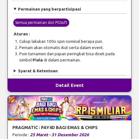
Permainan yang berpartisipasi
Semua permainan slot PGSoft
Aturan :
Cukup lakukan 100x spin nominal berapa pun.
Pemain akan otomatis ikut serta dalam event.
Poin turnamen dan papan peringkat bisa dicek pada
simbol
Piala
di dalam permainan.
Syarat & Ketentuan
Detail Event
PRAGMATIC : PAY4D BAGI EMAS & CHIPS
Periode :
25 Maret - 31 Desember 2026