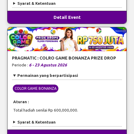
Syarat & Ketentuan
Detail Event
PRAGMATIC : COLRO GAME BONANZA PRIZE DROP
Periode :
6 - 23 Agustus 2026
Permainan yang berpartisipasi
COLOR GAME BONANZA
Aturan :
Total hadiah senilai Rp 600,000,000.
Syarat & Ketentuan